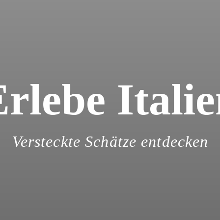
rlebe Itali
Versteckte Schätze entdecken